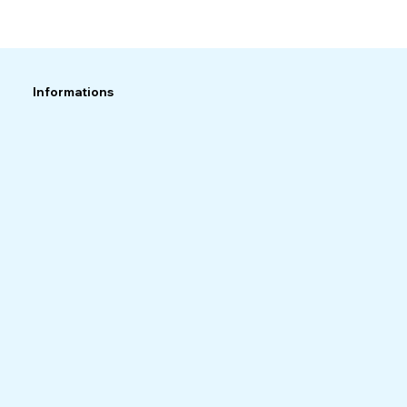
Informations