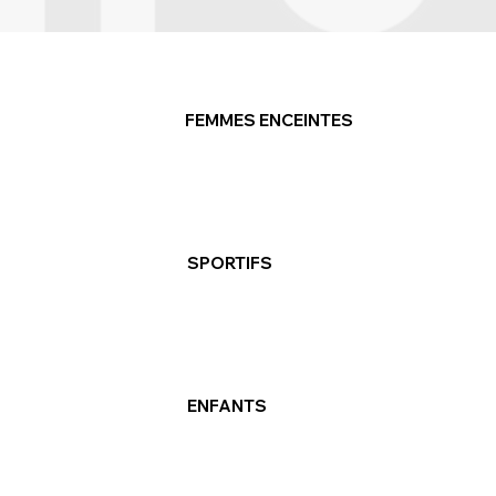
FEMMES ENCEINTES
SPORTIFS
ENFANTS