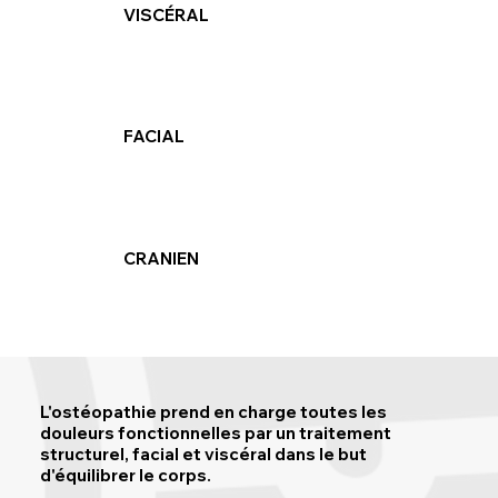
VISCÉRAL
FACIAL
CRANIEN
L'ostéopathie prend en charge toutes les
douleurs fonctionnelles par un traitement
structurel, facial et viscéral dans le but
d'équilibrer le corps.